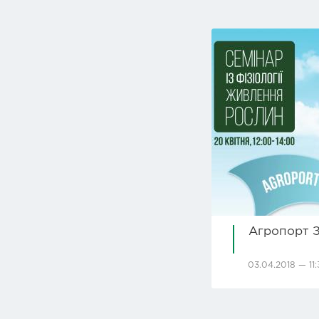
Агропорт З
03.04.2018 — 11: