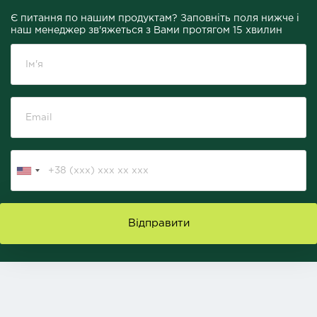
Є питання по нашим продуктам? Заповніть поля нижче і
наш менеджер зв'яжеться з Вами протягом 15 хвилин
Відправити