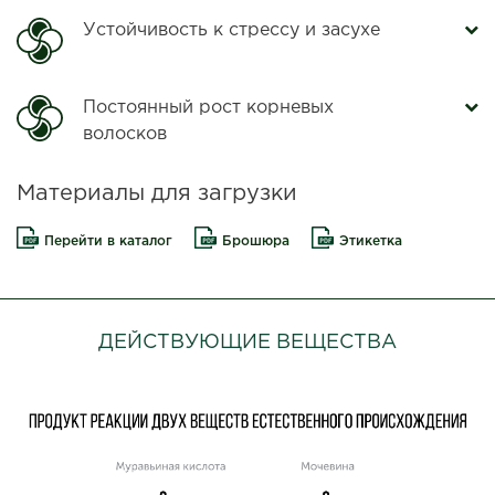
Устойчивость к стрессу и засухе
Постоянный рост корневых
волосков
Материалы для загрузки
Перейти в каталог
Брошюра
Этикетка
ДЕЙСТВУЮЩИЕ ВЕЩЕСТВА