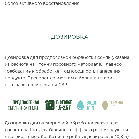
более активного восстановления.
ДОЗИРОВКА
Дозировка для предпосевной обработки семян указана
из расчета на 1 тонну посевного материала. Главное
требование к обработке – однородность нанесения
продукта. Препарат совместим с большинством
протравителей семян и СЗР.
Дозировка для внекорневой обработки указана из
расчета на 1 га. Для большего эффекта рекомендуются
многократные обработки в дробных дозировках (0,3 л/га