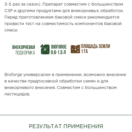
3-5 раз за сезон). Препарат совместим с большинством
СЗР и другими продуктами для внекорневых обработок.
Перед приготовлением баковой смеси рекомендуется
провести тест на совместимость компонентов баковой
смеси.
Bioforge
универсален в применении, возможно внесение
в качестве предпосевной обработки семян и для
внекорневого внесения. Совместим с большинством
пестицидов.
РЕЗУЛЬТАТ ПРИМЕНЕНИЯ