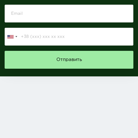
Отправить