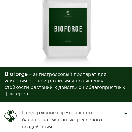
Bioforge
– антистрессовый препарат для
усиления роста и развития и повышения
стойкости растений к действию неблагоприятных
факторов.
Поддержание гормонального
баланса за счёт антистрессового
воздействия