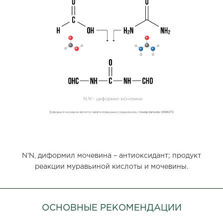
N’N, диформил мочевина – антиоксидант; продукт
реакции муравьиной кислоты и мочевины.
ОСНОВНЫЕ РЕКОМЕНДАЦИИ