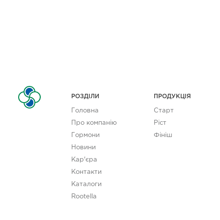
РОЗДІЛИ
ПРОДУКЦІЯ
Головна
Старт
Про компанію
Ріст
Гормони
Фініш
Новини
Кар'єра
Контакти
Каталоги
Rootella