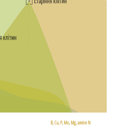
B, Cu, P, Mo, Mg, amine N