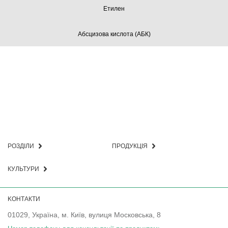
Етилен
Абсцизова кислота (АБК)
РОЗДІЛИ
ПРОДУКЦІЯ
КУЛЬТУРИ
KОНТАКТИ
01029, Україна, м. Київ, вулиця Московська, 8