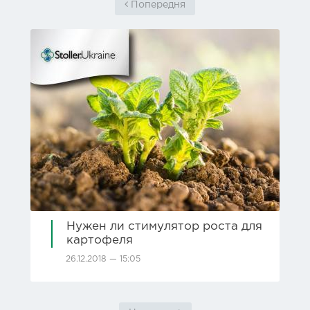
Попередня
Нужен ли стимулятор роста для
картофеля
26.12.2018 — 15:05