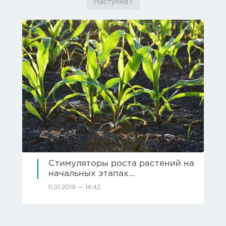
Наступна
Стимуляторы роста растений на
начальных этапах...
11.01.2019 — 14:42