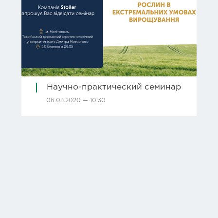
Научно-практический семинар
06.03.2020 — 10:30