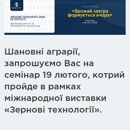
Шановні аграрії,
запрошуємо Вас на
семінар 19 лютого, котрий
пройде в рамках
міжнародної виставки
«Зернові технології».