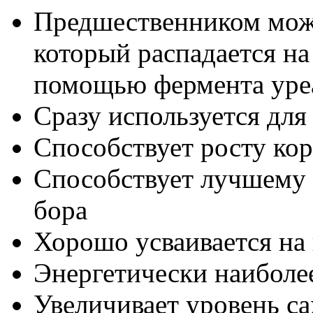
Предшественником мож
который распадается на
помощью фермента уре
Сразу используется для
Способствует росту ко
Способствует лучшему 
бора
Хорошо усваивается на
Энергетически наиболе
Увеличивает уровень са