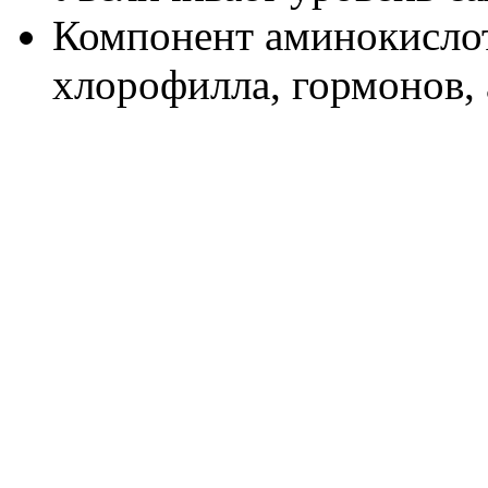
Компонент аминокислот,
хлорофилла, гормонов, 